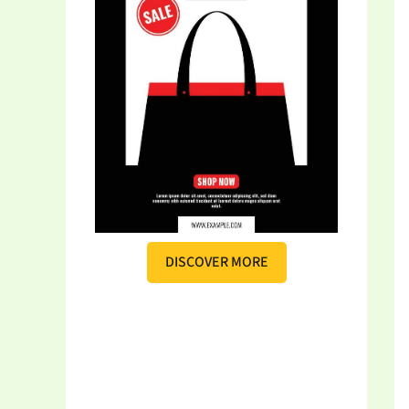
DISCOVER MORE