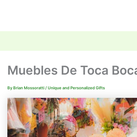
Muebles De Toca Boc
By
Brian Mossoratti
/
Unique and Personalized Gifts