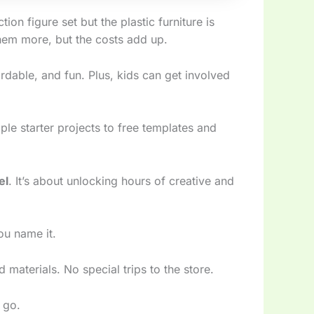
on figure set but the plastic furniture is
 them more, but the costs add up.
ffordable, and fun. Plus, kids can get involved
le starter projects to free templates and
el
. It’s about unlocking hours of creative and
ou name it.
materials. No special trips to the store.
 go.