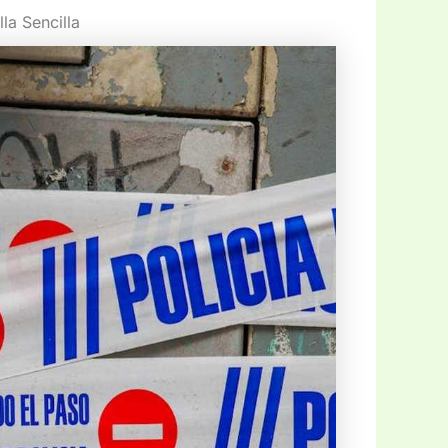
la Sencilla