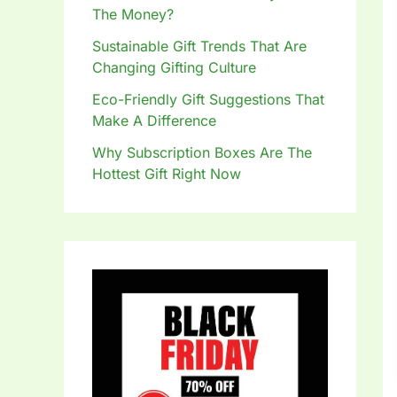
The Money?
Sustainable Gift Trends That Are
Changing Gifting Culture
Eco-Friendly Gift Suggestions That
Make A Difference
Why Subscription Boxes Are The
Hottest Gift Right Now